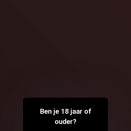
Ben je 18 jaar of
ouder?