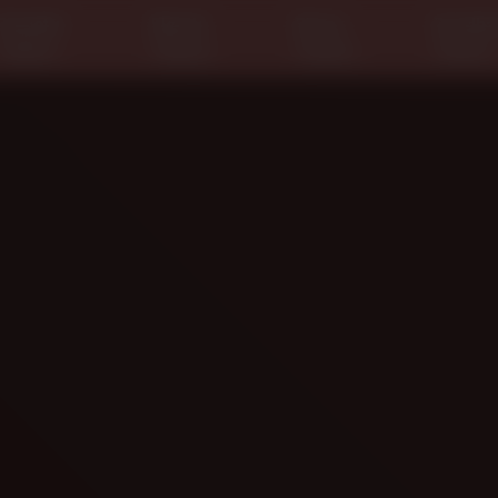
Brunette
Blonde
Ebony
Roodha
Tieners
Tieners
Tieners
Tieners