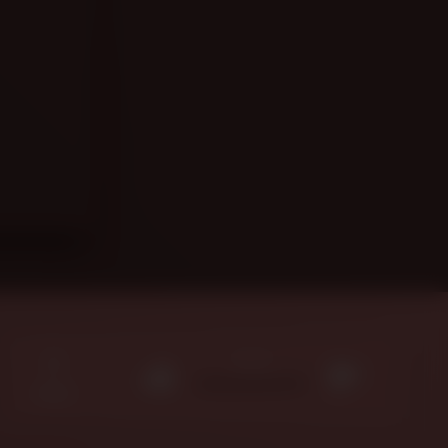
3
0
/
0
views