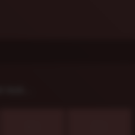
 leuk...