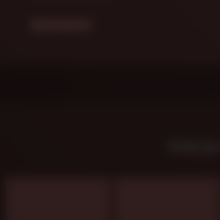
Uncategorized
Vind je