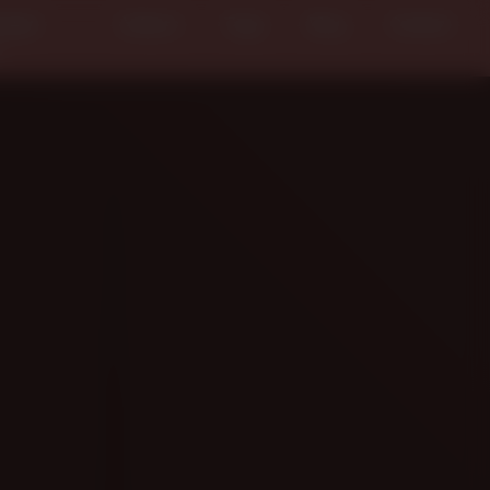
rigen
Acteurs
Tags
Blog
Contact