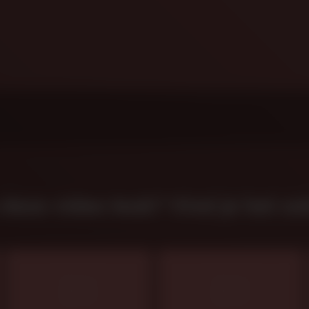
 deze video leuk? Vind je het ook