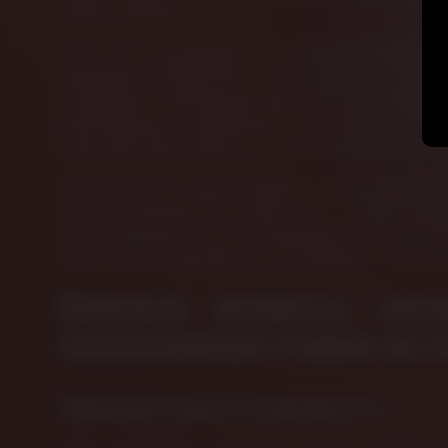
жарких эмоций.
1Win – это пространство, где каждый найдет неч
передовых технологий и инновационных реше
комфортной и безопасной игрой. В то же время, б
разнообразные возможности для азартных игр
широкий выбор ставок и высокие коэффициенты.
Хотите испытать удачу в азартных играх или зарабо
такую возможность! Здесь вы найдете все
захватывающего досуга: интереснейшие слоты, 
игры, а также широкий спектр спортивных событий
Важные аспекты, кот
поклонникам ставок на с
Привлекательные возможности
1Win предлагает широкий выбор спортивны