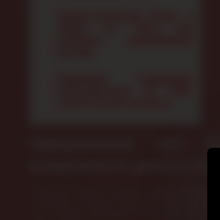
Приветственный бонус и
акции на 1Win: как
получить максимально
выгоду
Надежная поддержка
пользователей на 1Win:
ответы на все вопросы
Официальный сайт б
возможность делать став
Когда речь заходит о азартных играх и ставках на
популярность интернет-платформы 1Win. Данный в
1вин, является идеальным местом для тех, кто