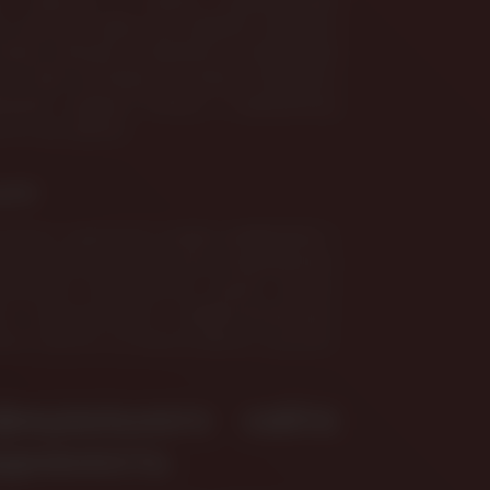
х игроков. Здесь вы найдете огромное
рта, начиная от футбола и заканчивая
е, чтобы поставить на своего любимого
длагает щедрые бонусы и привилегии,
ым и выгодным.
ией
ляется надежной онлайн-платформой с
ие передовых технологий и современных
нтировать безопасность ваших личных
е предоставляют профессиональную
мочь ответить на ваши вопросы и решить
ициального сайта
надежность