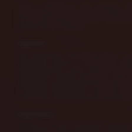
Играя на официальном сайте букмекера 1Wi
преимуществ, которые делают вашу игровую под
вы можете наслаждаться удобством использовани
честность игровой платформы.
Удобство
1Win предоставляет пользователю простой и ин
обеспечивает простоту в использовании пла
зарегистрироваться на сайте и вы сразу получа
возможностей. Учитывая динамичность мира с
информацию в режиме реального времени, позвол
и изменений коэффициентов. С помощью удоб
можете быстро найти нужные вам события и сделат
Надежность
1Win заботится о своих пользователях и стремится