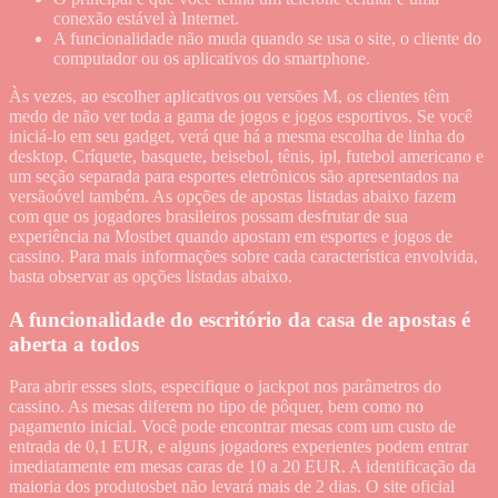
conexão estável à Internet.
A funcionalidade não muda quando se usa o site, o cliente do
computador ou os aplicativos do smartphone.
Às vezes, ao escolher aplicativos ou versões M, os clientes têm
medo de não ver toda a gama de jogos e jogos esportivos. Se você
iniciá-lo em seu gadget, verá que há a mesma escolha de linha do
desktop. Críquete, basquete, beisebol, tênis, ipl, futebol americano e
um seção separada para esportes eletrônicos são apresentados na
versãoóvel também. As opções de apostas listadas abaixo fazem
com que os jogadores brasileiros possam desfrutar de sua
experiência na Mostbet quando apostam em esportes e jogos de
cassino. Para mais informações sobre cada característica envolvida,
basta observar as opções listadas abaixo.
A funcionalidade do escritório da casa de apostas é
aberta a todos
Para abrir esses slots, especifique o jackpot nos parâmetros do
cassino. As mesas diferem no tipo de pôquer, bem como no
pagamento inicial. Você pode encontrar mesas com um custo de
entrada de 0,1 EUR, e alguns jogadores experientes podem entrar
imediatamente em mesas caras de 10 a 20 EUR. A identificação da
maioria dos produtosbet não levará mais de 2 dias. O site oficial