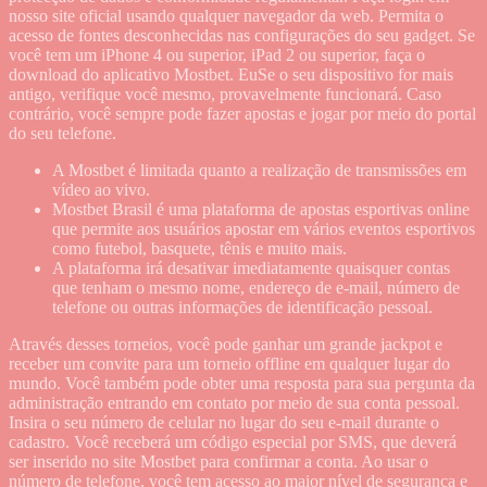
nosso site oficial usando qualquer navegador da web. Permita o
acesso de fontes desconhecidas nas configurações do seu gadget. Se
você tem um iPhone 4 ou superior, iPad 2 ou superior, faça o
download do aplicativo Mostbet. EuSe o seu dispositivo for mais
antigo, verifique você mesmo, provavelmente funcionará. Caso
contrário, você sempre pode fazer apostas e jogar por meio do portal
do seu telefone.
A Mostbet é limitada quanto a realização de transmissões em
vídeo ao vivo.
Mostbet Brasil é uma plataforma de apostas esportivas online
que permite aos usuários apostar em vários eventos esportivos
como futebol, basquete, tênis e muito mais.
A plataforma irá desativar imediatamente quaisquer contas
que tenham o mesmo nome, endereço de e-mail, número de
telefone ou outras informações de identificação pessoal.
Através desses torneios, você pode ganhar um grande jackpot e
receber um convite para um torneio offline em qualquer lugar do
mundo. Você também pode obter uma resposta para sua pergunta da
administração entrando em contato por meio de sua conta pessoal.
Insira o seu número de celular no lugar do seu e-mail durante o
cadastro. Você receberá um código especial por SMS, que deverá
ser inserido no site Mostbet para confirmar a conta. Ao usar o
número de telefone, você tem acesso ao maior nível de segurança e