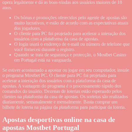
opera legalmente e dá as boas-vindas aos usuários maiores de 18
anos.
Os bónus e promoções oferecidos pelo agente de apostas são
muito lucrativos, e estão de acordo com as expectativas atuais
dos jogadores.
O cliente para PC foi projetado para acelerar a interação dos
usuários com a plataforma da casa de apostas.
O login usará o endereço de e-mail ou número de telefone que
você forneceu durante o registro.
Quando se trata de segurança e protecção, o Mostbet Casino
em Portugal está na vanguarda.
Se estiver acostumado a apostar ou jogar em seu computador, instale
o programa Mostbet PC. O cliente para PC foi projetado para
acelerar a interação dos usuários com a plataforma da casa de
apostas. A vantagem do programa é o processamento rápido dos
comandos do usuário. Dezenas de loterias estão esperando pelos
clientes na plataforma da casa de apostas. Os sorteios são realizados
diariamente, semanalmente e mensalmente. Basta comprar um
bilhete de loteria na página da plataforma para participar da loteria.
Apostas desportivas online na casa de
apostas Mostbet Portugal