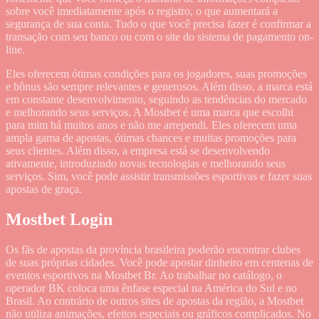
sobre você imediatamente após o registro, o que aumentará a
segurança de sua conta. Tudo o que você precisa fazer é confirmar a
transação com seu banco ou com o site do sistema de pagamento on-
line.
Eles oferecem ótimas condições para os jogadores, suas promoções
e bônus são sempre relevantes e generosos. Além disso, a marca está
em constante desenvolvimento, seguindo as tendências do mercado
e melhorando seus serviços. A Mostbet é uma marca que escolhi
para mim há muitos anos e não me arrependi. Eles oferecem uma
ampla gama de apostas, ótimas chances e muitas promoções para
seus clientes. Além disso, a empresa está se desenvolvendo
ativamente, introduzindo novas tecnologias e melhorando seus
serviços. Sim, você pode assistir transmissões esportivas e fazer suas
apostas de graça.
Mostbet Login
Os fãs de apostas da província brasileira poderão encontrar clubes
de suas próprias cidades. Você pode apostar dinheiro em centenas de
eventos esportivos na Mostbet Br. Ao trabalhar no catálogo, o
operador BK coloca uma ênfase especial na América do Sul e no
Brasil. Ao contrário de outros sites de apostas da região, a Mostbet
não utiliza animações, efeitos especiais ou gráficos complicados. No