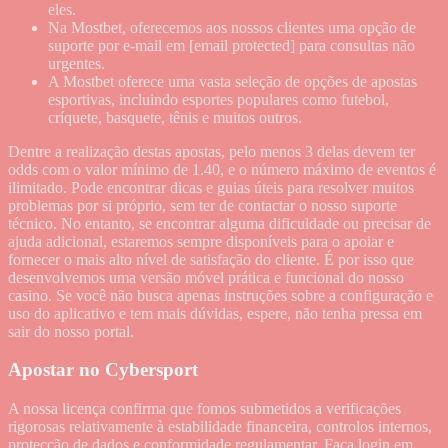
eles.
Na Mostbet, oferecemos aos nossos clientes uma opção de
suporte por e-mail em [email protected] para consultas não
urgentes.
A Mostbet oferece uma vasta seleção de opções de apostas
esportivas, incluindo esportes populares como futebol,
críquete, basquete, tênis e muitos outros.
Dentre a realização destas apostas, pelo menos 3 delas devem ter
odds com o valor mínimo de 1.40, e o número máximo de eventos é
ilimitado. Pode encontrar dicas e guias úteis para resolver muitos
problemas por si próprio, sem ter de contactar o nosso suporte
técnico. No entanto, se encontrar alguma dificuldade ou precisar de
ajuda adicional, estaremos sempre disponíveis para o apoiar e
fornecer o mais alto nível de satisfação do cliente. É por isso que
desenvolvemos uma versão móvel prática e funcional do nosso
casino. Se você não busca apenas instruções sobre a configuração e
uso do aplicativo e tem mais dúvidas, espere, não tenha pressa em
sair do nosso portal.
Apostar no Cybersport
A nossa licença confirma que fomos submetidos a verificações
rigorosas relativamente à estabilidade financeira, controlos internos,
protecção de dados e conformidade regulamentar. Faça login em