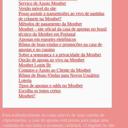
Serviço de Apoio Mostbet
Versão móvel do site
Posso assistir a transmissões ao vivo de partidas
de críquete na Mostbet?
Métodos de pagamento da Mostbet
Mostbet – site oficial da casa de apostas no brasil
técnico da Mostbet em Portugal
Apostas em esportes eletrônicos
Bônus de boas-vindas e promoções na casa de
apostas e no cassino
Sobre a segurança e a privacidade da Mostbet
Opção de aposta ao vivo na Mostbet
Mostbet Login Br
Contatos e Apoio ao Cliente da Mostbet
Bônus de Boas-Vindas para Novos Usuários
Loteria
Tipos de apostas e odds no Mostbet
Escolha os jogos certos
Mostbet?
Para reabastecimento da conta através de uma carteira de
criptomoedas, a casa de apostas está pronta para pagar uma
comissão do seu bolso e acumular cashback. O registro no site