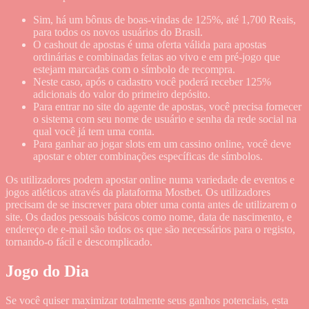
Sim, há um bônus de boas-vindas de 125%, até 1,700 Reais,
para todos os novos usuários do Brasil.
O cashout de apostas é uma oferta válida para apostas
ordinárias e combinadas feitas ao vivo e em pré-jogo que
estejam marcadas com o símbolo de recompra.
Neste caso, após o cadastro você poderá receber 125%
adicionais do valor do primeiro depósito.
Para entrar no site do agente de apostas, você precisa fornecer
o sistema com seu nome de usuário e senha da rede social na
qual você já tem uma conta.
Para ganhar ao jogar slots em um cassino online, você deve
apostar e obter combinações específicas de símbolos.
Os utilizadores podem apostar online numa variedade de eventos e
jogos atléticos através da plataforma Mostbet. Os utilizadores
precisam de se inscrever para obter uma conta antes de utilizarem o
site. Os dados pessoais básicos como nome, data de nascimento, e
endereço de e-mail são todos os que são necessários para o registo,
tornando-o fácil e descomplicado.
Jogo do Dia
Se você quiser maximizar totalmente seus ganhos potenciais, esta