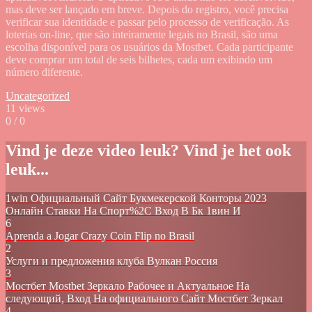
mas deve ser lançado em breve. Depois do registro, você precisa
verificar sua identidade e passar pelo processo de verificação. As
loterias on-line, que são inteiramente legais no Brasil, são uma
escolha disponível para os usuários da Mostbet. Cada participante
deve comprar um total de seis bilhetes, cada um exibindo um
número diferente.
Uncategorized
11
views
0
/
0
Vind je deze video leuk? Vind je het ook
leuk...
1win Официальный Сайт Букмекерской Конторы 2023
Онлайн Ставки На Спорт%2C Вход В Бк 1вин И
6
Aprenda a Jogar Crazy Coin Flip no Brasil
2
Услуги и предложения клуба Вулкан Россия
3
Мостбет Mostbet Зеркало Рабочее и Актуальное На
следующий, Вход На официального Сайт Мостбет Зеркал
4