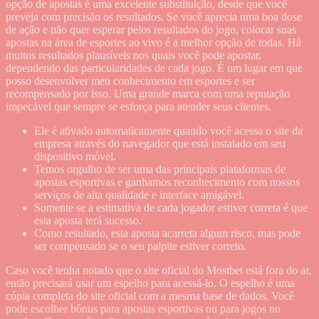
opção de apostas é uma excelente substituição, desde que você
preveja com precisão os resultados. Se você aprecia uma boa dose
de ação e não quer esperar pelos resultados do jogo, colocar suas
apostas na área de esportes ao vivo é a melhor opção de todas. Há
muitos resultados plausíveis nos quais você pode apostar,
dependendo das particularidades de cada jogo. É um lugar em que
posso desenvolver meu conhecimento em esportes e ser
recompensado por isso. Uma grande marca com uma reputação
impecável que sempre se esforça para atender seus clientes.
Ele é ativado automaticamente quando você acessa o site da
empresa através do navegador que está instalado em seu
dispositivo móvel.
Temos orgulho de ser uma das principais plataformas de
apostas esportivas e ganhamos reconhecimento com nossos
serviços de alta qualidade e interface amigável.
Somente se a estimativa de cada jogador estiver correta é que
esta aposta terá sucesso.
Como resultado, esta aposta acarreta algum risco, mas pode
ser compensado se o seu palpite estiver correto.
Caso você tenha notado que o site oficial do Mostbet está fora do ar,
então precisará usar um espelho para acessá-lo. O espelho é uma
cópia completa do site oficial com a mesma base de dados. Você
pode escolher bônus para apostas esportivas ou para jogos no