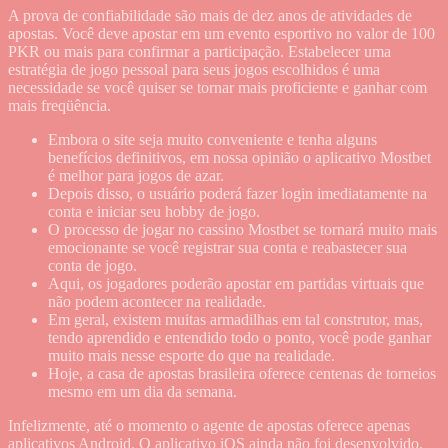
A prova de confiabilidade são mais de dez anos de atividades de
apostas. Você deve apostar em um evento esportivo no valor de 100
PKR ou mais para confirmar a participação. Estabelecer uma
estratégia de jogo pessoal para seus jogos escolhidos é uma
necessidade se você quiser se tornar mais proficiente e ganhar com
mais freqüência.
Embora o site seja muito conveniente e tenha alguns
benefícios definitivos, em nossa opinião o aplicativo Mostbet
é melhor para jogos de azar.
Depois disso, o usuário poderá fazer login imediatamente na
conta e iniciar seu hobby de jogo.
O processo de jogar no cassino Mostbet se tornará muito mais
emocionante se você registrar sua conta e reabastecer sua
conta de jogo.
Aqui, os jogadores poderão apostar em partidas virtuais que
não podem acontecer na realidade.
Em geral, existem muitas armadilhas em tal construtor, mas,
tendo aprendido e entendido todo o ponto, você pode ganhar
muito mais nesse esporte do que na realidade.
Hoje, a casa de apostas brasileira oferece centenas de torneios
mesmo em um dia da semana.
Infelizmente, até o momento o agente de apostas oferece apenas
aplicativos Android. O aplicativo iOS ainda não foi desenvolvido,